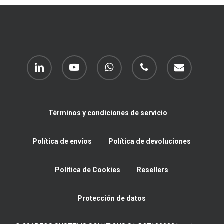
linkedin
youtube
whatsapp
phone
email
Términos y condiciones de servicio
Política de envíos
Política de devoluciones
Política de Cookies
Resellers
Protección de datos