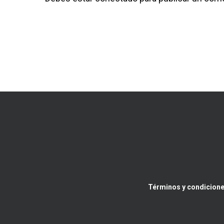
Términos y condicione