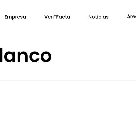
Áre
Empresa
Veri*Factu
Noticias
lanco