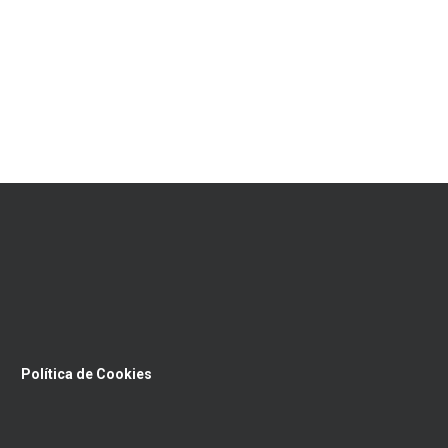
Política de Cookies