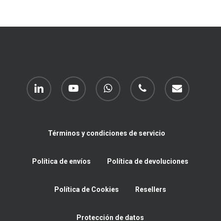
linkedin
youtube
whatsapp
phone
email
Términos y condiciones de servicio
Política de envíos
Política de devoluciones
Política de Cookies
Resellers
Protección de datos