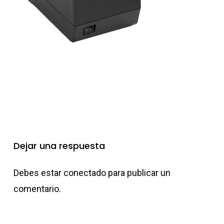
Dejar una respuesta
Debes estar
conectado
para publicar un
comentario.