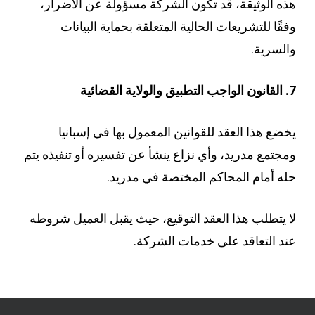
هذه الوثيقة، قد تكون الشركة مسؤولة عن الأضرار،
وفقًا للتشريعات الحالية المتعلقة بحماية البيانات
والسرية.
7. القانون الواجب التطبيق والولاية القضائية
يخضع هذا العقد للقوانين المعمول بها في إسبانيا
ومجتمع مدريد، وأي نزاع ينشأ عن تفسيره أو تنفيذه يتم
حله أمام المحاكم المختصة في مدريد.
لا يتطلب هذا العقد التوقيع، حيث يقبل العميل شروطه
عند التعاقد على خدمات الشركة.