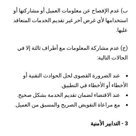
ب) عدم الإفصاح عن معلومات العميل أو مشاركتها أو
استخدامها لأي غرض آخر غير تقديم الخدمات المتعاقد
عليها.
(ج) عدم مشاركة المعلومات مع أطراف ثالثة إلا في
الحالات التالية:
عند الضرورة القصوى لحل الحوادث التقنية أو
الأخطاء أو الأخطاء في التطبيق.
عند الاقتضاء لضمان تقديم الخدمة بشكل صحيح.
مع مراعاة التفويض الصريح والمسبق من العميل.
3 - التدابير الأمنية