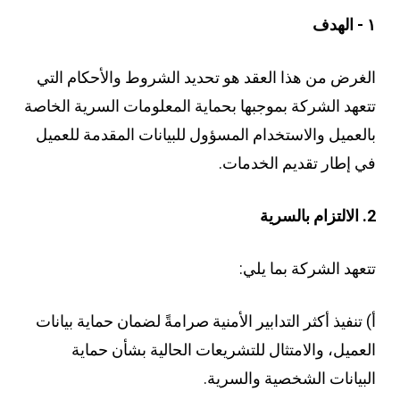
١ - الهدف
الغرض من هذا العقد هو تحديد الشروط والأحكام التي
تتعهد الشركة بموجبها بحماية المعلومات السرية الخاصة
بالعميل والاستخدام المسؤول للبيانات المقدمة للعميل
في إطار تقديم الخدمات.
2. الالتزام بالسرية
تتعهد الشركة بما يلي:
أ) تنفيذ أكثر التدابير الأمنية صرامةً لضمان حماية بيانات
العميل، والامتثال للتشريعات الحالية بشأن حماية
البيانات الشخصية والسرية.