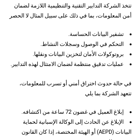
تتخذ الشركة التدابير التقنية والتنظيمية اللازمة لضمان
أمن المعلومات، بما في ذلك على سبيل المثال لا الحصر
تشفير البيانات الحساسة.
التحكم في الوصول وسجلات النشاط.
بروتوكولات الأمان لتخزين البيانات ونقلها.
عمليات تدقيق منتظمة لضمان الامتثال لهذه التدابير.
في حالة حدوث اختراق أمني أو تسرب للمعلومات،
تتعهد الشركة بما يلي
إبلاغ العميل في غضون 72 ساعة من اكتشافه.
الإبلاغ عن الحادث إلى الوكالة الإسبانية لحماية
البيانات (AEPD) أو الهيئة المختصة، إذا كان القانون