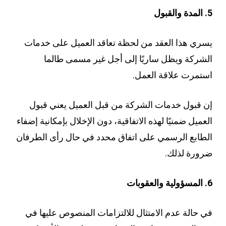
5. المدة والقبول
يسري هذا العقد من لحظة تعاقد العميل على خدمات
الشركة ويظل ساريًا إلى أجل غير مسمى طالما
استمرت علاقة العمل.
إن قبول خدمات الشركة من قبل العميل يعني قبول
العميل ضمنيًا لهذه الاتفاقية، دون الإخلال بإمكانية إضفاء
الطابع الرسمي على اتفاق محدد في حال رأى الطرفان
ضرورة لذلك.
6. المسؤولية والعقوبات
في حالة عدم الامتثال للالتزامات المنصوص عليها في