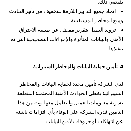
يقتضي ذلك.
اتخاذ جميع التدابير اللازمة للتخفيف من تأثير الحادث
ومنع المخاطر المستقبلية.
تزويد العميل بتقرير مفصّل عن طبيعة الاختراق
الأمني والبيانات المتأثرة والإجراءات التصحيحية التي تم
تنفيذها.
4. تأمين حماية البيانات والمخاطر السيبرانية
لدى الشركة تأمين محدد لحماية البيانات والمخاطر
السيبرانية يغطي الحوادث الأمنية المحتملة المتعلقة
بسرية معلومات العميل والتعامل معها. ويضمن هذا
التأمين قدرة الشركة على الوفاء بأي التزامات ناشئة
عن انتهاكات أو خروقات لأمن البيانات.