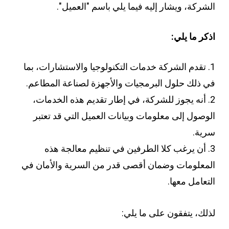
الشركة، ويشار إليه فيما يلي باسم "العميل".
اذكر ما يلي:
تقدم الشركة خدمات التكنولوجيا والاستشارات، بما
في ذلك حلول البرمجيات والأجهزة لصناعة المطاعم.
أنه يجوز للشركة، في إطار تقديم هذه الخدمات،
الوصول إلى معلومات وبيانات العميل التي قد تعتبر
سرية.
أن يرغب كلا الطرفين في تنظيم معالجة هذه
المعلومات وضمان أقصى قدر من السرية والأمان في
التعامل معها.
لذلك، يتفقون على ما يلي: