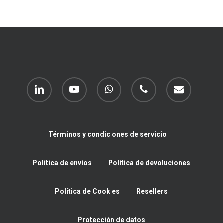
linkedin
youtube
whatsapp
phone
email
Términos y condiciones de servicio
Política de envíos
Política de devoluciones
Política de Cookies
Resellers
Protección de datos