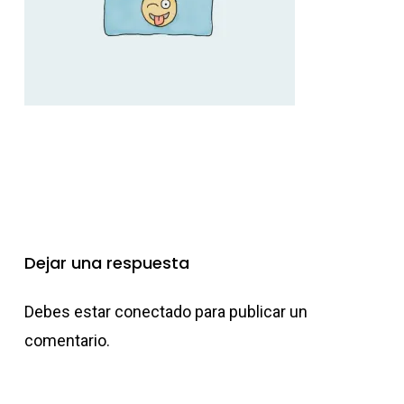
Dejar una respuesta
Debes estar
conectado
para publicar un
comentario.