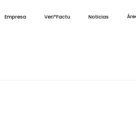
Áre
Empresa
Veri*Factu
Noticias