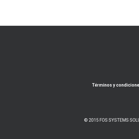
Términos y condicione
© 2015 FOS SYSTEMS SOLUTIO