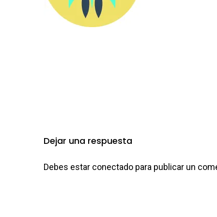
Dejar una respuesta
Debes estar
conectado
para publicar un come