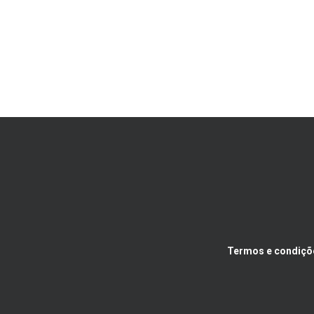
Termos e condiçõ