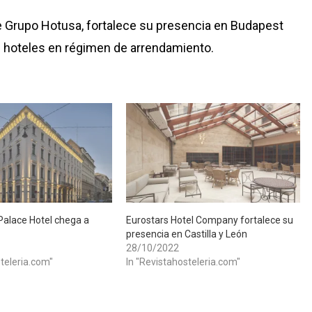
 Grupo Hotusa, fortalece su presencia en Budapest
s hoteles en régimen de arrendamiento.
alace Hotel chega a
​Eurostars Hotel Company fortalece su
presencia en Castilla y León
28/10/2022
steleria.com"
In "Revistahosteleria.com"