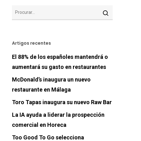
Artigos recentes
El 88% de los españoles mantendrá o
aumentará su gasto en restaurantes
McDonald’s inaugura un nuevo
restaurante en Málaga
Toro Tapas inaugura su nuevo Raw Bar
La IA ayuda a liderar la prospección
comercial en Horeca
Too Good To Go selecciona