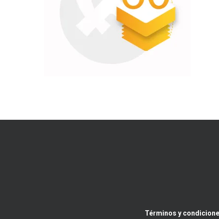
Términos y condicione