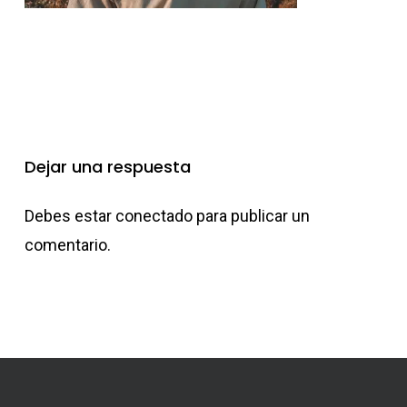
Dejar una respuesta
Debes estar
conectado
para publicar un
comentario.