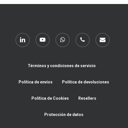
linkedin
youtube
whatsapp
phone
email
Términos y condiciones de servicio
Política de envíos
Política de devoluciones
Política de Cookies
Resellers
Protección de datos