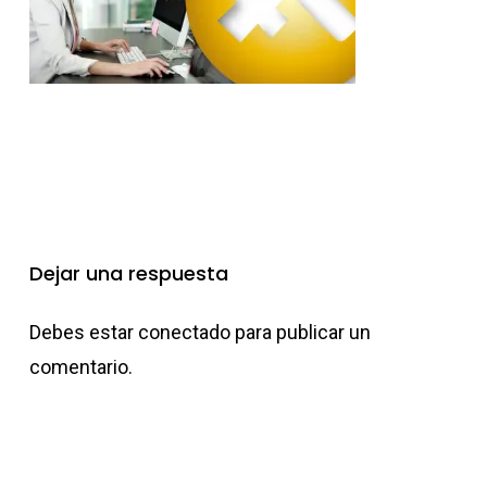
Dejar una respuesta
Debes estar
conectado
para publicar un
comentario.