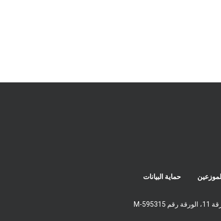
لموزعين
حماية البيانات