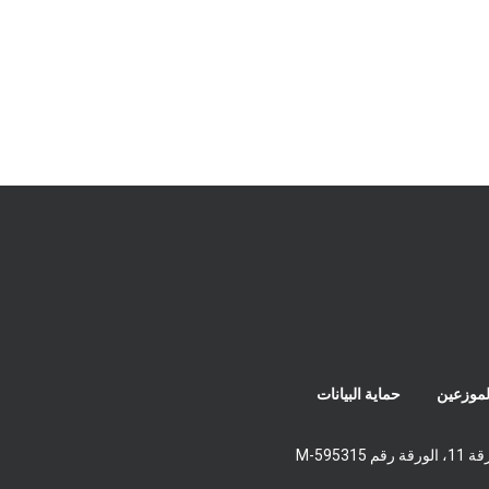
لموزعين
حماية البيانات