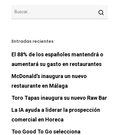
Entradas recientes
El 88% de los españoles mantendrá o
aumentará su gasto en restaurantes
McDonald’s inaugura un nuevo
restaurante en Málaga
Toro Tapas inaugura su nuevo Raw Bar
La IA ayuda a liderar la prospección
comercial en Horeca
Too Good To Go selecciona