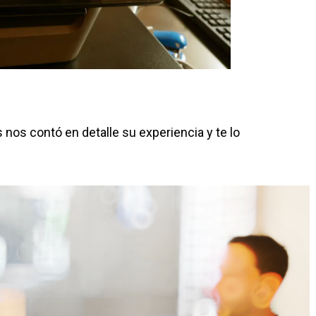
os contó en detalle su experiencia y te lo