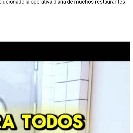
lucionado la operativa diaria de muchos restaurantes: