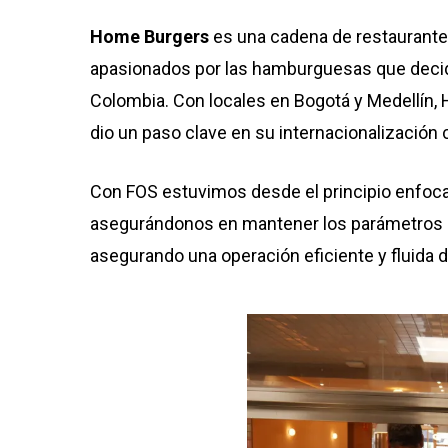
Home Burgers
es una cadena de restaurante
apasionados por las hamburguesas que decidi
Colombia. Con locales en Bogotá y Medellín
dio un paso clave en su internacionalización 
Con FOS estuvimos desde el principio enfoca
asegurándonos en mantener los parámetros d
asegurando una operación eficiente y fluida d