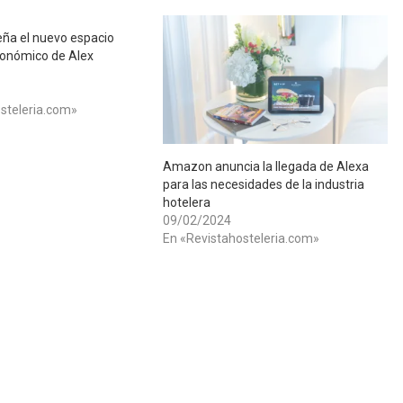
eña el nuevo espacio
ronómico de Alex
steleria.com»
Amazon anuncia la llegada de Alexa
para las necesidades de la industria
hotelera
09/02/2024
En «Revistahosteleria.com»