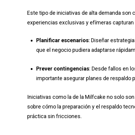
Este tipo de iniciativas de alta demanda s
experiencias exclusivas y efímeras capturan 
Planificar escenarios
: Diseñar estrategi
que el negocio pudiera adaptarse rápidam
Prever contingencias
: Desde fallos en l
importante asegurar planes de respaldo p
Iniciativas como la de la Milfcake no solo so
sobre cómo la preparación y el respaldo tecno
práctica sin fricciones.