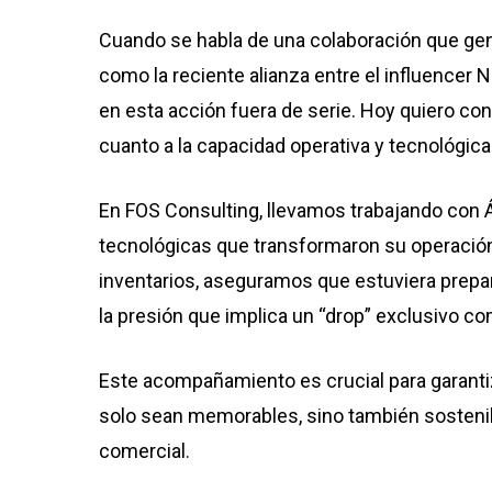
Cuando se habla de una colaboración que gene
como la reciente alianza entre el
influencer N
en esta acción fuera de serie. Hoy quiero con
cuanto a la capacidad operativa y tecnológica
En FOS Consulting, llevamos trabajando con
tecnológicas que transformaron su operació
inventarios, aseguramos que estuviera prepar
la presión que implica un “
drop” exclusivo com
Este acompañamiento es crucial para garanti
solo sean memorables, sino también sostenib
comercial.