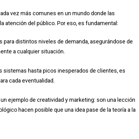
on cada vez más comunes en un mundo donde las
la atención del público. Por eso, es fundamental:
as para distintos niveles de demanda, asegurándose de
ente a cualquier situación.
os sistemas hasta picos inesperados de clientes, es
ara cada eventualidad.
n un ejemplo de creatividad y marketing: son una lección
lógico hacen posible que una idea pase de la teoría a la