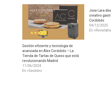
Jose Lara dis
creativo gast
Cordobés
04/12/2025
En «Revistaho
Gestión eficiente y tecnología de
avanzada en Alex Cordobés – La
Tienda de Tartas de Queso que está
revolucionando Madrid
11/06/2024
En «Gestión»