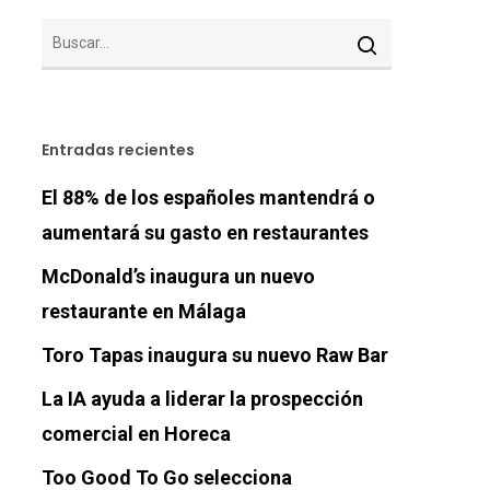
Entradas recientes
El 88% de los españoles mantendrá o
aumentará su gasto en restaurantes
McDonald’s inaugura un nuevo
restaurante en Málaga
Toro Tapas inaugura su nuevo Raw Bar
La IA ayuda a liderar la prospección
comercial en Horeca
Too Good To Go selecciona