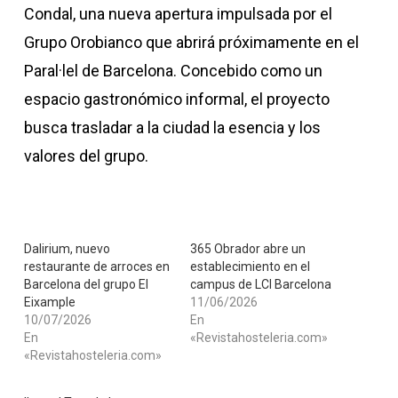
Condal, una nueva apertura impulsada por el
Grupo Orobianco que abrirá próximamente en el
Paral·lel de Barcelona. Concebido como un
espacio gastronómico informal, el proyecto
busca trasladar a la ciudad la esencia y los
valores del grupo.
Dalirium, nuevo
365 Obrador abre un
restaurante de arroces en
establecimiento en el
Barcelona del grupo El
campus de LCI Barcelona
Eixample
11/06/2026
10/07/2026
En
En
«Revistahosteleria.com»
«Revistahosteleria.com»