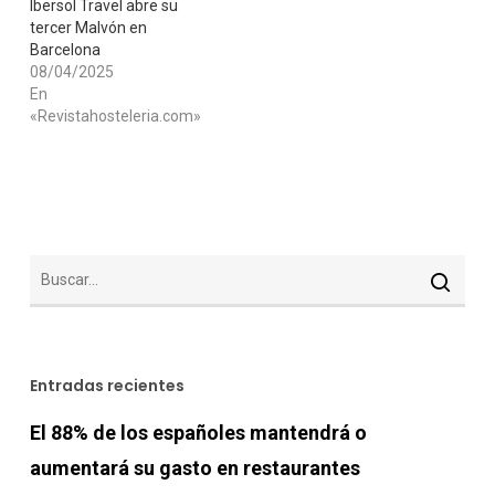
Ibersol Travel abre su
tercer Malvón en
Barcelona
08/04/2025
En
«Revistahosteleria.com»
Entradas recientes
El 88% de los españoles mantendrá o
aumentará su gasto en restaurantes