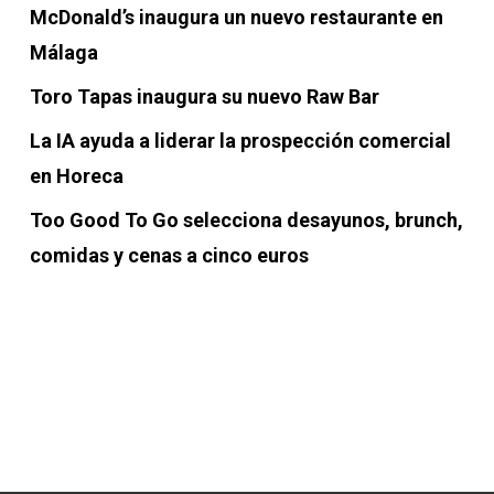
McDonald’s inaugura un nuevo restaurante en
Málaga
Toro Tapas inaugura su nuevo Raw Bar
La IA ayuda a liderar la prospección comercial
en Horeca
Too Good To Go selecciona desayunos, brunch,
comidas y cenas a cinco euros