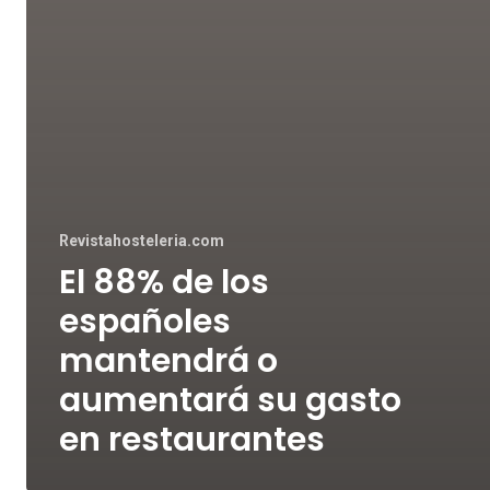
Revistahosteleria.com
El 88% de los
españoles
mantendrá o
aumentará su gasto
en restaurantes