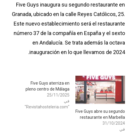
Five Guys inaugura su segundo restaurante en
Granada, ubicado en la calle Reyes Católicos, 25.
Este nuevo establecimiento será el restaurante
número 37 de la compañía en España y el sexto
en Andalucía. Se trata además la octava
inauguración en lo que llevamos de 2024.
Five Guys aterriza en
pleno centro de Málaga
25/11/2025
في
"Revistahosteleria.com"
Five Guys abre su segundo
restaurante en Marbella
31/10/2024
في