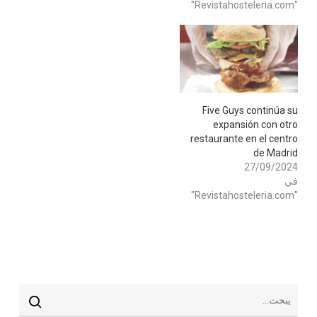
"Revistahosteleria.com"
Five Guys continúa su
expansión con otro
restaurante en el centro
de Madrid
27/09/2024
في
"Revistahosteleria.com"