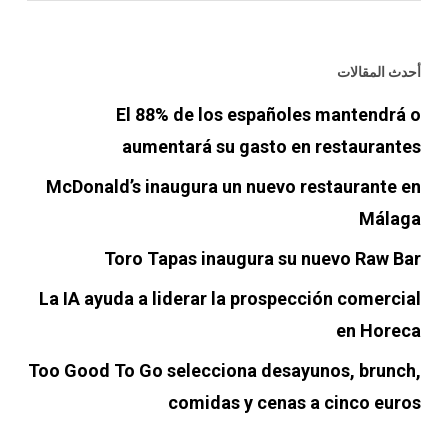
أحدث المقالات
El 88% de los españoles mantendrá o
aumentará su gasto en restaurantes
McDonald’s inaugura un nuevo restaurante en
Málaga
Toro Tapas inaugura su nuevo Raw Bar
La IA ayuda a liderar la prospección comercial
en Horeca
Too Good To Go selecciona desayunos, brunch,
comidas y cenas a cinco euros