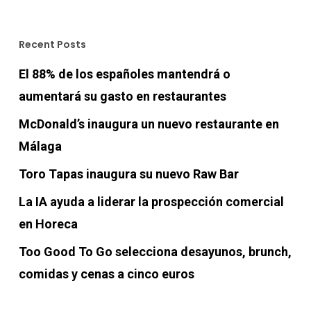
Recent Posts
El 88% de los españoles mantendrá o
aumentará su gasto en restaurantes
McDonald’s inaugura un nuevo restaurante en
Málaga
Toro Tapas inaugura su nuevo Raw Bar
La IA ayuda a liderar la prospección comercial
en Horeca
Too Good To Go selecciona desayunos, brunch,
comidas y cenas a cinco euros