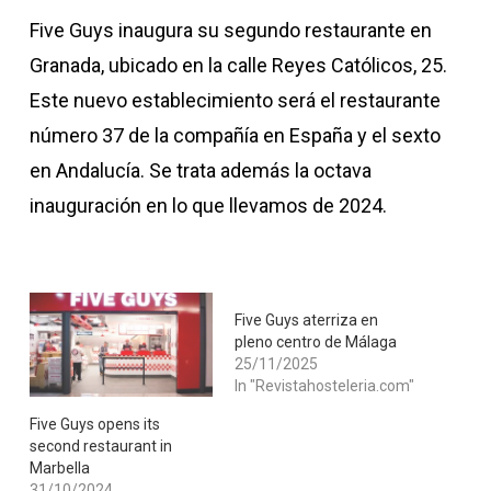
Five Guys inaugura su segundo restaurante en
Granada, ubicado en la calle Reyes Católicos, 25.
Este nuevo establecimiento será el restaurante
número 37 de la compañía en España y el sexto
en Andalucía. Se trata además la octava
inauguración en lo que llevamos de 2024.
Five Guys aterriza en
pleno centro de Málaga
25/11/2025
In "Revistahosteleria.com"
Five Guys opens its
second restaurant in
Marbella
31/10/2024