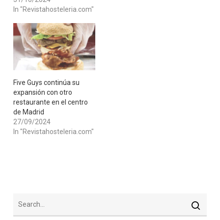
In "Revistahosteleria.com"
Five Guys continúa su
expansión con otro
restaurante en el centro
de Madrid
27/09/2024
In "Revistahosteleria.com"