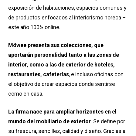
exposición de habitaciones, espacios comunes y
de productos enfocados al interiorismo horeca –
este año 100% online.
Möwee presenta sus colecciones, que
aportarán personalidad tanto a las zonas de
interior, como a las de exterior de hoteles,
restaurantes, cafeterías
, e incluso oficinas con
el objetivo de crear espacios donde sentirse
como en casa.
La firma nace para ampliar horizontes en el
mundo del mobiliario de exterior
. Se define por
su frescura, sencillez, calidad y diseño. Gracias a