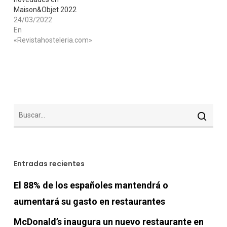
Maison&Objet 2022
24/03/2022
En
«Revistahosteleria.com»
Entradas recientes
El 88% de los españoles mantendrá o
aumentará su gasto en restaurantes
McDonald’s inaugura un nuevo restaurante en