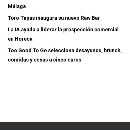
Málaga
Toro Tapas inaugura su nuevo Raw Bar
La IA ayuda a liderar la prospección comercial
en Horeca
Too Good To Go selecciona desayunos, brunch,
comidas y cenas a cinco euros