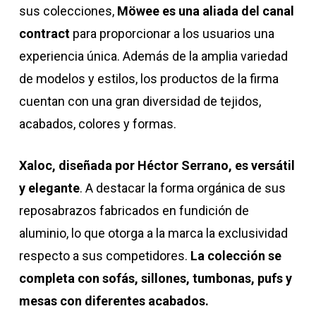
sus colecciones,
Möwee es una aliada del canal
contract
para proporcionar a los usuarios una
experiencia única. Además de la amplia variedad
de modelos y estilos, los productos de la firma
cuentan con una gran diversidad de tejidos,
acabados, colores y formas.
Xaloc, diseñada por Héctor Serrano, es versátil
y elegante
. A destacar la forma orgánica de sus
reposabrazos fabricados en fundición de
aluminio, lo que otorga a la marca la exclusividad
respecto a sus competidores.
La colección se
completa con sofás, sillones, tumbonas, pufs y
mesas con diferentes acabados.