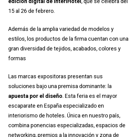
edición digital de InteriHotel
, que se celebra del
15 al 26 de febrero.
Además de la amplia variedad de modelos y
estilos, los productos de la firma cuentan con una
gran diversidad de tejidos, acabados, colores y
formas
Las marcas expositoras presentan sus
soluciones bajo una premisa dominante: la
apuesta por el diseño
. Esta feria es el mayor
escaparate en España especializado en
interiorismo de hoteles. Única en nuestro país,
combina ponencias especializadas, espacios de
networking, premios a la innovación y zona de