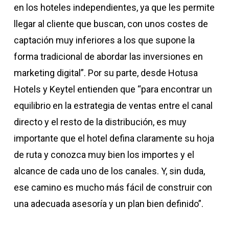
en los hoteles independientes, ya que les permite
llegar al cliente que buscan, con unos costes de
captación muy inferiores a los que supone la
forma tradicional de abordar las inversiones en
marketing digital”. Por su parte, desde Hotusa
Hotels y Keytel entienden que “para encontrar un
equilibrio en la estrategia de ventas entre el canal
directo y el resto de la distribución, es muy
importante que el hotel defina claramente su hoja
de ruta y conozca muy bien los importes y el
alcance de cada uno de los canales. Y, sin duda,
ese camino es mucho más fácil de construir con
una adecuada asesoría y un plan bien definido”.