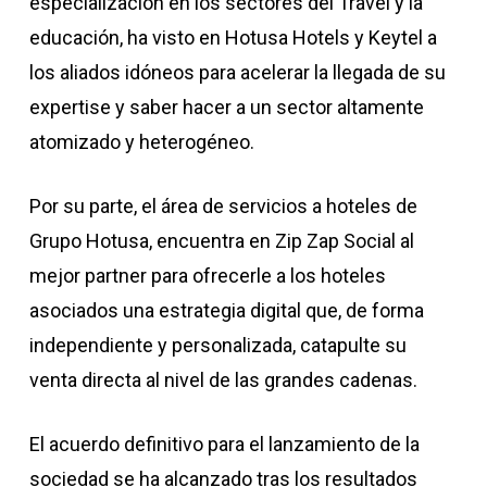
especialización en los sectores del Travel y la
educación, ha visto en Hotusa Hotels y Keytel a
los aliados idóneos para acelerar la llegada de su
expertise y saber hacer a un sector altamente
atomizado y heterogéneo.
Por su parte, el área de servicios a hoteles de
Grupo Hotusa, encuentra en Zip Zap Social al
mejor partner para ofrecerle a los hoteles
asociados una estrategia digital que, de forma
independiente y personalizada, catapulte su
venta directa al nivel de las grandes cadenas.
El acuerdo definitivo para el lanzamiento de la
sociedad se ha alcanzado tras los resultados