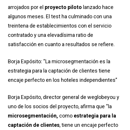
arrojados por el
proyecto piloto
lanzado hace
algunos meses. El test ha culminado con una
treintena de establecimientos con el servicio
contratado y una elevadísima ratio de
satisfacción en cuanto a resultados se refiere.
Borja Expósito: “La microsegmentación es la
estrategia para la captación de clientes tiene
encaje perfecto en los hoteles independientes”
Borja Expósito, director general de weglobeyou y
uno de los socios del proyecto, afirma que “la
microsegmentación,
como
estrategia para la
captación de clientes
, tiene un encaje perfecto