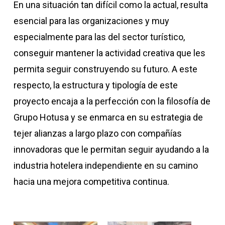
En una situación tan difícil como la actual, resulta
esencial para las organizaciones y muy
especialmente para las del sector turístico,
conseguir mantener la actividad creativa que les
permita seguir construyendo su futuro. A este
respecto, la estructura y tipología de este
proyecto encaja a la perfección con la filosofía de
Grupo Hotusa y se enmarca en su estrategia de
tejer alianzas a largo plazo con compañías
innovadoras que le permitan seguir ayudando a la
industria hotelera independiente en su camino
hacia una mejora competitiva continua.