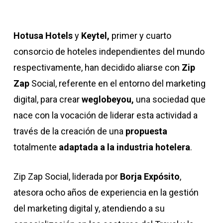
Hotusa Hotels
y
Keytel,
primer y cuarto
consorcio de hoteles independientes del mundo
respectivamente, han decidido aliarse con
Zip
Zap
Social, referente en el entorno del marketing
digital, para crear
weglobeyou,
una sociedad que
nace con la vocación de liderar esta actividad a
través de la creación de una
propuesta
totalmente
adaptada a la industria hotelera
.
Zip Zap Social, liderada por
Borja Expósito
,
atesora ocho años de experiencia en la gestión
del marketing digital y, atendiendo a su