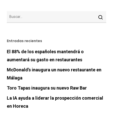
Entradas recientes
El 88% de los españoles mantendrá o
aumentará su gasto en restaurantes
McDonald’s inaugura un nuevo restaurante en
Málaga
Toro Tapas inaugura su nuevo Raw Bar
La IA ayuda a liderar la prospección comercial
en Horeca