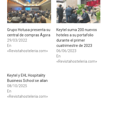
​Grupo Hotusa presenta su
Keytel suma 200 nuevos
central de compras Ágora
hoteles a su portafolio
29/03/2022
durante el primer
En
cuatrimestre de 2023
«Revistahosteleria.com»
06/06/2023
En
«Revistahosteleria.com»
Keytel y EHL Hospitality
Business School se alían
08/10/2025
En
«Revistahosteleria.com»