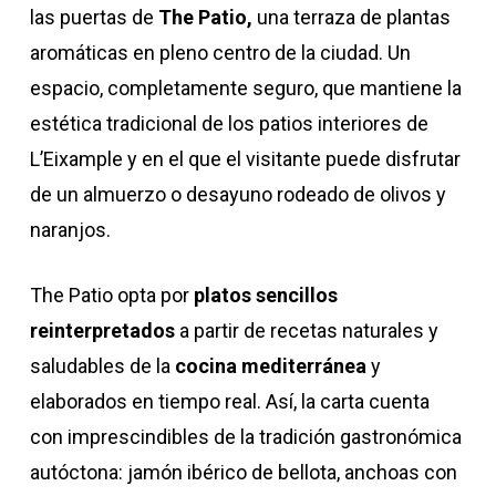
las puertas de
The Patio,
una terraza de plantas
aromáticas en pleno centro de la ciudad. Un
espacio, completamente seguro, que mantiene la
estética tradicional de los patios interiores de
L’Eixample y en el que el visitante puede disfrutar
de un almuerzo o desayuno rodeado de olivos y
naranjos.
The Patio opta por
platos sencillos
reinterpretados
a partir de recetas naturales y
saludables de la
cocina mediterránea
y
elaborados en tiempo real. Así, la carta cuenta
con imprescindibles de la tradición gastronómica
autóctona: jamón ibérico de bellota, anchoas con