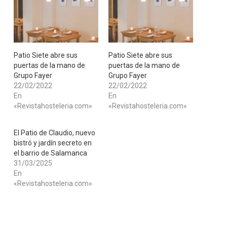
Patio Siete abre sus
Patio Siete abre sus
puertas de la mano de
puertas de la mano de
Grupo Fayer
Grupo Fayer
22/02/2022
22/02/2022
En
En
«Revistahosteleria.com»
«Revistahosteleria.com»
El Patio de Claudio, nuevo
bistró y jardín secreto en
el barrio de Salamanca
31/03/2025
En
«Revistahosteleria.com»