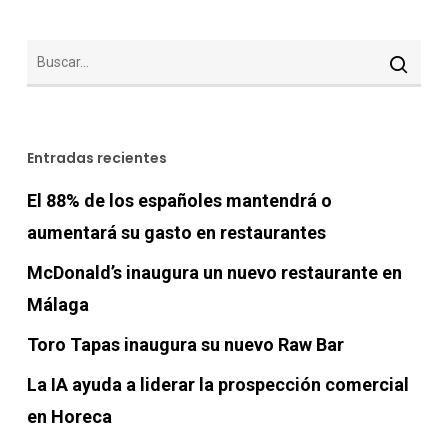
Entradas recientes
El 88% de los españoles mantendrá o
aumentará su gasto en restaurantes
McDonald’s inaugura un nuevo restaurante en
Málaga
Toro Tapas inaugura su nuevo Raw Bar
La IA ayuda a liderar la prospección comercial
en Horeca