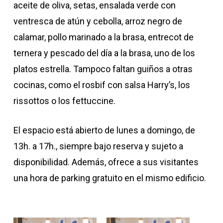
aceite de oliva, setas, ensalada verde con
ventresca de atún y cebolla, arroz negro de
calamar, pollo marinado a la brasa, entrecot de
ternera y pescado del día a la brasa, uno de los
platos estrella. Tampoco faltan guiños a otras
cocinas, como el rosbif con salsa Harry’s, los
rissottos o los fettuccine.
El espacio está abierto de lunes a domingo, de
13h. a 17h., siempre bajo reserva y sujeto a
disponibilidad. Además, ofrece a sus visitantes
una hora de parking gratuito en el mismo edificio.