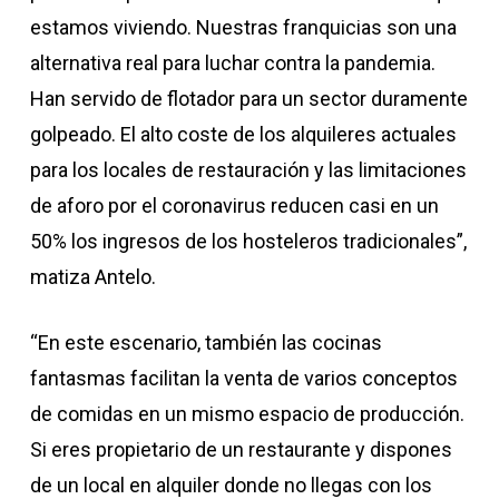
estamos viviendo. Nuestras franquicias son una
alternativa real para luchar contra la pandemia.
Han servido de flotador para un sector duramente
golpeado. El alto coste de los alquileres actuales
para los locales de restauración y las limitaciones
de aforo por el coronavirus reducen casi en un
50% los ingresos de los hosteleros tradicionales”,
matiza Antelo.
“En este escenario, también las cocinas
fantasmas facilitan la venta de varios conceptos
de comidas en un mismo espacio de producción.
Si eres propietario de un restaurante y dispones
de un local en alquiler donde no llegas con los