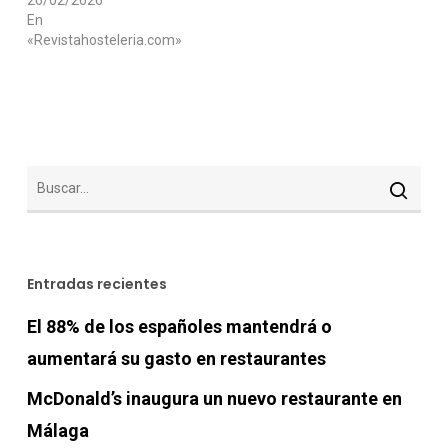
26/02/2026
En
«Revistahosteleria.com»
Entradas recientes
El 88% de los españoles mantendrá o
aumentará su gasto en restaurantes
McDonald’s inaugura un nuevo restaurante en
Málaga