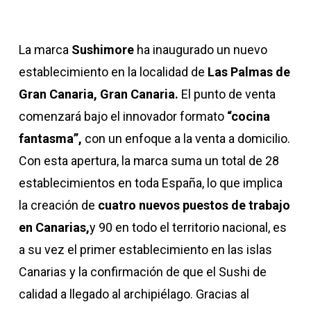
La marca
Sushimore
ha inaugurado un nuevo
establecimiento en la localidad de
Las Palmas de
Gran Canaria, Gran Canaria.
El punto de venta
comenzará bajo el innovador formato
“cocina
fantasma”,
con un enfoque a la venta a domicilio.
Con esta apertura, la marca suma un total de 28
establecimientos en toda España, lo que implica
la creación de
cuatro nuevos puestos de trabajo
en Canarias,
y 90 en todo el territorio nacional, es
a su vez el primer establecimiento en las islas
Canarias y la confirmación de que el Sushi de
calidad a llegado al archipiélago. Gracias al