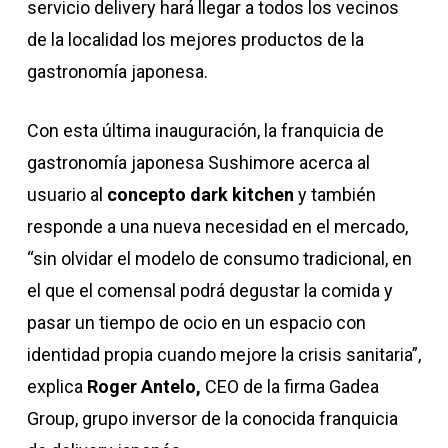
servicio delivery hará llegar a todos los vecinos
de la localidad los mejores productos de la
gastronomía japonesa.
Con esta última inauguración, la franquicia de
gastronomía japonesa Sushimore acerca al
usuario al
concepto dark kitchen
y también
responde a una nueva necesidad en el mercado,
“sin olvidar el modelo de consumo tradicional, en
el que el comensal podrá degustar la comida y
pasar un tiempo de ocio en un espacio con
identidad propia cuando mejore la crisis sanitaria”,
explica
Roger Antelo,
CEO de la firma Gadea
Group, grupo inversor de la conocida franquicia