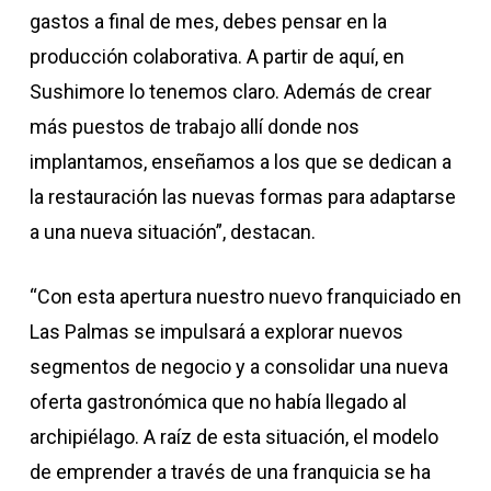
gastos a final de mes, debes pensar en la
producción colaborativa. A partir de aquí, en
Sushimore lo tenemos claro. Además de crear
más puestos de trabajo allí donde nos
implantamos, enseñamos a los que se dedican a
la restauración las nuevas formas para adaptarse
a una nueva situación”, destacan.
“Con esta apertura nuestro nuevo franquiciado en
Las Palmas se impulsará a explorar nuevos
segmentos de negocio y a consolidar una nueva
oferta gastronómica que no había llegado al
archipiélago. A raíz de esta situación, el modelo
de emprender a través de una franquicia se ha