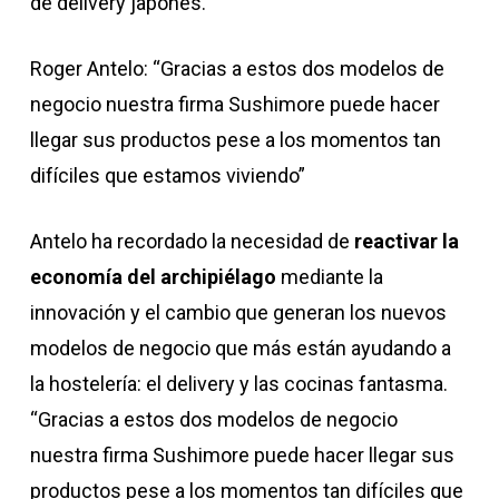
de delivery japonés.
Roger Antelo: “Gracias a estos dos modelos de
negocio nuestra firma Sushimore puede hacer
llegar sus productos pese a los momentos tan
difíciles que estamos viviendo”
Antelo ha recordado la necesidad de
reactivar la
economía del archipiélago
mediante la
innovación y el cambio que generan los nuevos
modelos de negocio que más están ayudando a
la hostelería: el delivery y las cocinas fantasma.
“Gracias a estos dos modelos de negocio
nuestra firma Sushimore puede hacer llegar sus
productos pese a los momentos tan difíciles que