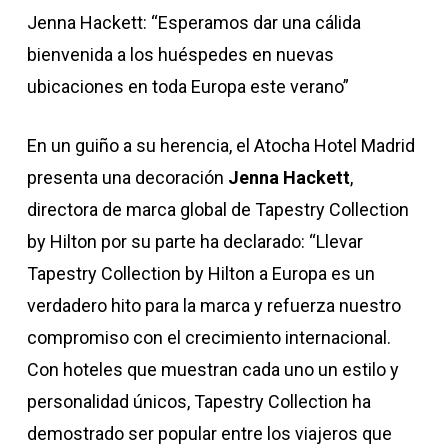
Jenna Hackett: “Esperamos dar una cálida
bienvenida a los huéspedes en nuevas
ubicaciones en toda Europa este verano”
En un guiño a su herencia, el Atocha Hotel Madrid
presenta una decoración
Jenna Hackett
,
directora de marca global de Tapestry Collection
by Hilton por su parte ha declarado: “Llevar
Tapestry Collection by Hilton a Europa es un
verdadero hito para la marca y refuerza nuestro
compromiso con el crecimiento internacional.
Con hoteles que muestran cada uno un estilo y
personalidad únicos, Tapestry Collection ha
demostrado ser popular entre los viajeros que