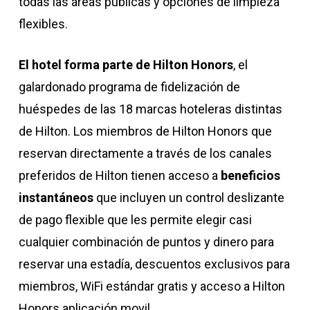
todas las áreas públicas y opciones de limpieza
flexibles.
El hotel forma parte de Hilton Honors
, el
galardonado programa de fidelización de
huéspedes de las 18 marcas hoteleras distintas
de Hilton. Los miembros de Hilton Honors que
reservan directamente a través de los canales
preferidos de Hilton tienen acceso a
beneficios
instantáneos
que incluyen un control deslizante
de pago flexible que les permite elegir casi
cualquier combinación de puntos y dinero para
reservar una estadía, descuentos exclusivos para
miembros, WiFi estándar gratis y acceso a Hilton
Honors aplicación movil.