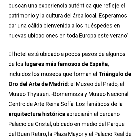
buscan una experiencia auténtica que refleje el
patrimonio y la cultura del área local. Esperamos
dar una cálida bienvenida a los huéspedes en
nuevas ubicaciones en toda Europa este verano”.
El hotel está ubicado a pocos pasos de algunos
de los
lugares más famosos de España
,
incluidos los museos que forman el
Triángulo de
Oro del Arte de Madrid
: el Museo del Prado, el
Museo Thyssen. -Bornemisza y Museo Nacional
Centro de Arte Reina Sofía. Los fanáticos de la
arquitectura histórica
apreciarán el cercano
Palacio de Cristal, ubicado en medio del Parque
del Buen Retiro, la Plaza Mayor y el Palacio Real de