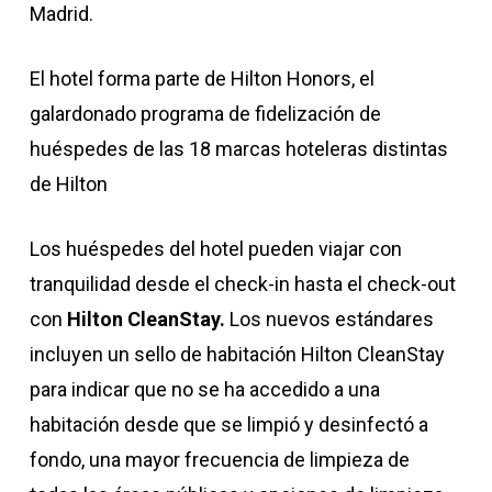
Madrid.
El hotel forma parte de Hilton Honors, el
galardonado programa de fidelización de
huéspedes de las 18 marcas hoteleras distintas
de Hilton
Los huéspedes del hotel pueden viajar con
tranquilidad desde el check-in hasta el check-out
con
Hilton CleanStay.
Los nuevos estándares
incluyen un sello de habitación Hilton CleanStay
para indicar que no se ha accedido a una
habitación desde que se limpió y desinfectó a
fondo, una mayor frecuencia de limpieza de