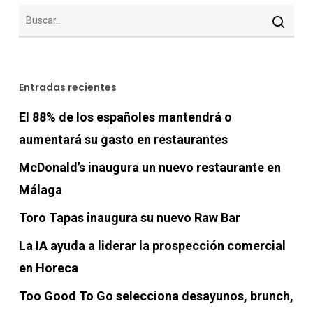
Entradas recientes
El 88% de los españoles mantendrá o
aumentará su gasto en restaurantes
McDonald’s inaugura un nuevo restaurante en
Málaga
Toro Tapas inaugura su nuevo Raw Bar
La IA ayuda a liderar la prospección comercial
en Horeca
Too Good To Go selecciona desayunos, brunch,