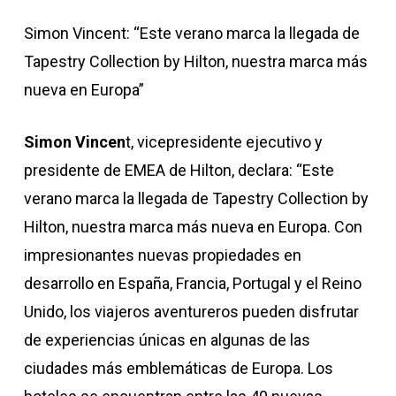
Simon Vincent: “Este verano marca la llegada de
Tapestry Collection by Hilton, nuestra marca más
nueva en Europa”
Simon Vincen
t, vicepresidente ejecutivo y
presidente de EMEA de Hilton, declara: “Este
verano marca la llegada de Tapestry Collection by
Hilton, nuestra marca más nueva en Europa. Con
impresionantes nuevas propiedades en
desarrollo en España, Francia, Portugal y el Reino
Unido, los viajeros aventureros pueden disfrutar
de experiencias únicas en algunas de las
ciudades más emblemáticas de Europa. Los