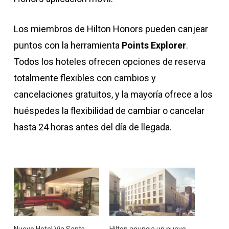
Los miembros de Hilton Honors pueden canjear
puntos con la herramienta
Points Explorer
.
Todos los hoteles ofrecen opciones de reserva
totalmente flexibles con cambios y
cancelaciones gratuitos, y la mayoría ofrece a los
huéspedes la flexibilidad de cambiar o cancelar
hasta 24 horas antes del día de llegada.