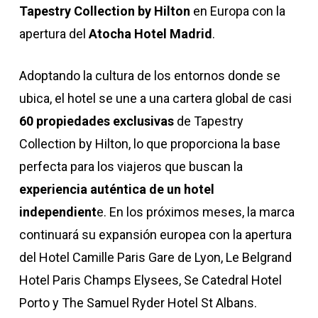
Tapestry Collection by Hilton
en Europa con la
apertura del
Atocha Hotel Madrid
.
Adoptando la cultura de los entornos donde se
ubica, el hotel se une a una cartera global de casi
60 propiedades exclusivas
de Tapestry
Collection by Hilton, lo que proporciona la base
perfecta para los viajeros que buscan la
experiencia auténtica de un hotel
independient
e. En los próximos meses, la marca
continuará su expansión europea con la apertura
del Hotel Camille Paris Gare de Lyon, Le Belgrand
Hotel Paris Champs Elysees, Se Catedral Hotel
Porto y The Samuel Ryder Hotel St Albans.