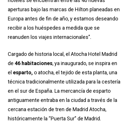
hoteles se encuentran entre las 40 nuevas
aperturas bajo las marcas de Hilton planeadas en
Europa antes de fin de año, y estamos deseando
recibir a los huéspedes a medida que se
reanuden los viajes internacionales”.
Cargado de historia local, el Atocha Hotel Madrid
de
46 habitaciones
, ya inaugurado, se inspira en
el
esparto,
o atocha, el tejido de esta planta, una
técnica tradicionalmente utilizada para la cestería
en el sur de España. La mercancía de esparto
antiguamente entraba en la ciudad a través de la
cercana estación de tren de Madrid Atocha,
históricamente la “Puerta Sur” de Madrid.