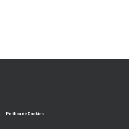
Política de Cookies