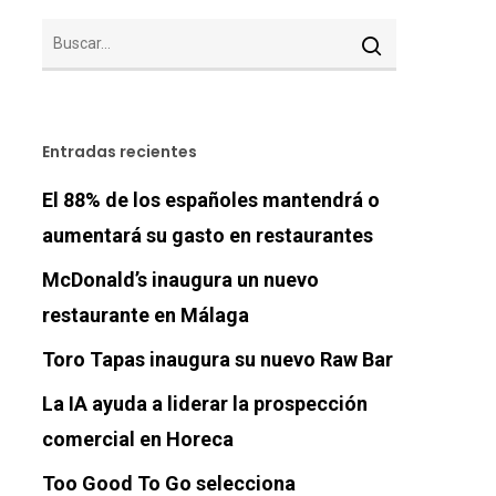
Entradas recientes
El 88% de los españoles mantendrá o
aumentará su gasto en restaurantes
McDonald’s inaugura un nuevo
restaurante en Málaga
Toro Tapas inaugura su nuevo Raw Bar
La IA ayuda a liderar la prospección
comercial en Horeca
Too Good To Go selecciona