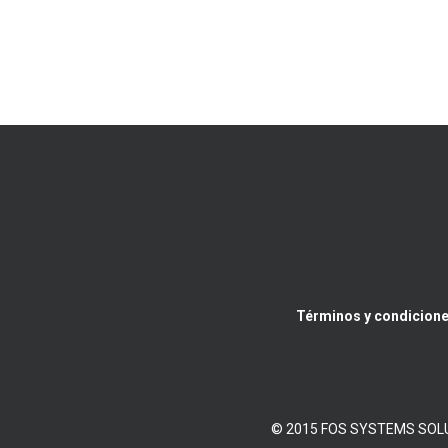
Términos y condicione
© 2015 FOS SYSTEMS SOLUTIO