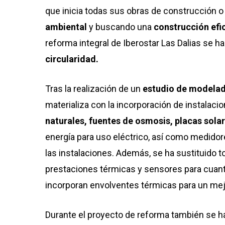
que inicia todas sus obras de construcción 
ambiental
y buscando una
construcción efi
reforma integral de Iberostar Las Dalias se 
circularidad.
Tras la realización de un
estudio de modelad
materializa con la incorporación de instalaci
naturales, fuentes de osmosis, placas solar
energía para uso eléctrico, así como medido
las instalaciones. Además, se ha sustituido to
prestaciones térmicas y sensores para cuanti
incorporan envolventes térmicas para un mej
Durante el proyecto de reforma también se h