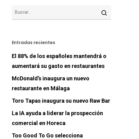
Entradas recientes
El 88% de los españoles mantendrá o
aumentará su gasto en restaurantes
McDonald’s inaugura un nuevo
restaurante en Málaga
Toro Tapas inaugura su nuevo Raw Bar
La IA ayuda a liderar la prospección
comercial en Horeca
Too Good To Go selecciona