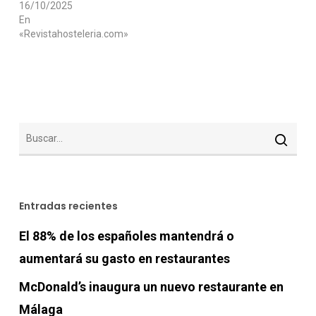
16/10/2025
En
«Revistahosteleria.com»
Entradas recientes
El 88% de los españoles mantendrá o
aumentará su gasto en restaurantes
McDonald’s inaugura un nuevo restaurante en
Málaga