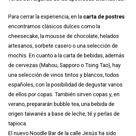
Para cerrar la experiencia, en la
carta de postres
encontramos clásicos dulces como la
cheesecake, la mousse de chocolate, helados
artesanos, sorbete casero o una selección de
mochis. En cuanto a la carta de bebidas, además
de cervezas (Mahou, Sapporo o Tsing Tao), hay
una selección de vinos tintos y blancos, todos
españoles, con la posibilidad de degustar varios
de ellos por copas. También sirven copas y, en
verano, prepararán bubble tea, una bebida de
origen taiwanés a base de leche, té y perlas de
tapioca.
El nuevo Noodle Bar de la calle Jesús ha sido