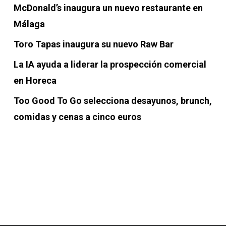
McDonald’s inaugura un nuevo restaurante en
Málaga
Toro Tapas inaugura su nuevo Raw Bar
La IA ayuda a liderar la prospección comercial
en Horeca
Too Good To Go selecciona desayunos, brunch,
comidas y cenas a cinco euros