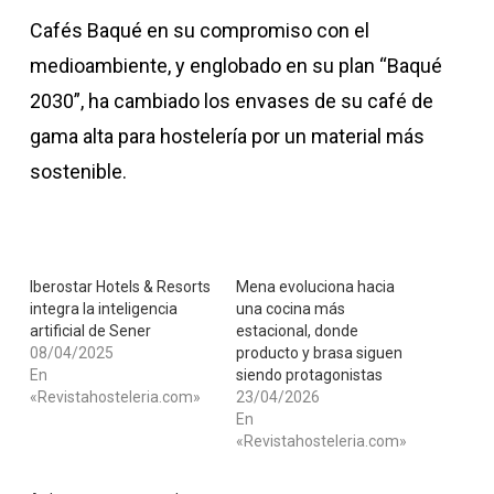
Cafés Baqué en su compromiso con el
medioambiente, y englobado en su plan “Baqué
2030”, ha cambiado los envases de su café de
gama alta para hostelería por un material más
sostenible.
Iberostar Hotels & Resorts
Mena evoluciona hacia
integra la inteligencia
una cocina más
artificial de Sener
estacional, donde
08/04/2025
producto y brasa siguen
En
siendo protagonistas
«Revistahosteleria.com»
23/04/2026
En
«Revistahosteleria.com»