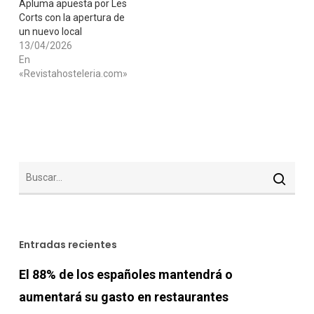
Apluma apuesta por Les
Corts con la apertura de
un nuevo local
13/04/2026
En
«Revistahosteleria.com»
Entradas recientes
El 88% de los españoles mantendrá o
aumentará su gasto en restaurantes