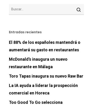
Entradas recientes
El 88% de los españoles mantendrá o
aumentará su gasto en restaurantes
McDonald’s inaugura un nuevo
restaurante en Málaga
Toro Tapas inaugura su nuevo Raw Bar
La IA ayuda a liderar la prospección
comercial en Horeca
Too Good To Go selecciona