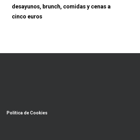
desayunos, brunch, comidas y cenas a
cinco euros
Política de Cookies