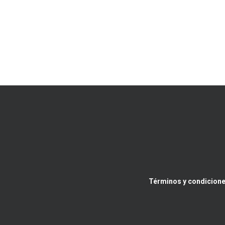
Términos y condicione