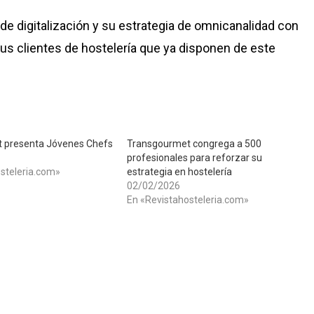
e digitalización y su estrategia de omnicanalidad con
sus clientes de hostelería que ya disponen de este
 presenta Jóvenes Chefs
Transgourmet congrega a 500
profesionales para reforzar su
steleria.com»
estrategia en hostelería
02/02/2026
En «Revistahosteleria.com»