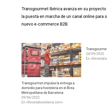
Transgourmet Ibérica avanza en su proyecto d
la puesta en marcha de un canal online para 
nuevo e-commerce B2B.
Transgourmet
24/09/2025
En «Revistaho
​Transgourmet impulsa la entrega a
domicilio para hostelería en el Área
Metropolitana de Barcelona
09/06/2022
En «Revistahosteleria.com»