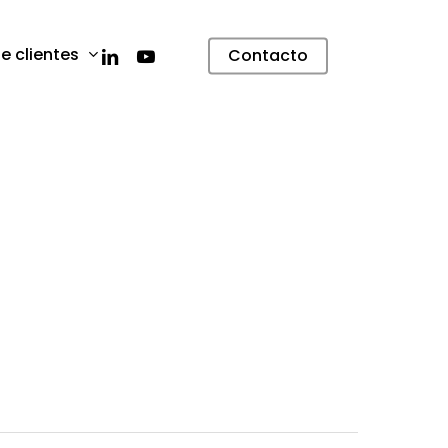
linkedin
youtube
e clientes
Contacto