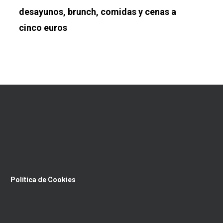
desayunos, brunch, comidas y cenas a
cinco euros
Política de Cookies