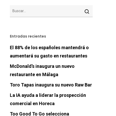
Entradas recientes
El 88% de los españoles mantendrá o
aumentará su gasto en restaurantes
McDonald’s inaugura un nuevo
restaurante en Málaga
Toro Tapas inaugura su nuevo Raw Bar
La IA ayuda a liderar la prospección
comercial en Horeca
Too Good To Go selecciona