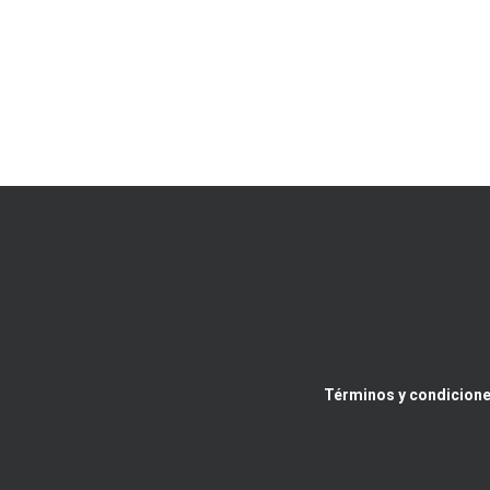
Términos y condicione