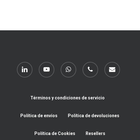
linkedin
youtube
whatsapp
phone
email
Términos y condiciones de servicio
Política de envíos
Política de devoluciones
Política de Cookies
Resellers