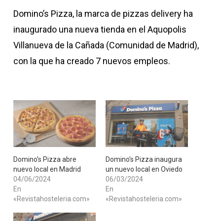
Domino’s Pizza, la marca de pizzas delivery ha
inaugurado una nueva tienda en el Aquopolis
Villanueva de la Cañada (Comunidad de Madrid),
con la que ha creado 7 nuevos empleos.
Domino’s Pizza abre
Domino’s Pizza inaugura
nuevo local en Madrid
un nuevo local en Oviedo
04/06/2024
06/03/2024
En
En
«Revistahosteleria.com»
«Revistahosteleria.com»