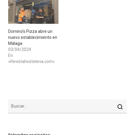
Domino’s Pizza abre un
nuevo establecimiento en
Málaga
03/04/2024
En
«Revistahosteleria.com»
Entradas recientes