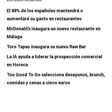
El 88% de los españoles mantendrá o
aumentará su gasto en restaurantes
McDonald’s inaugura un nuevo restaurante en
Málaga
Toro Tapas inaugura su nuevo Raw Bar
La IA ayuda a liderar la prospección comercial
en Horeca
Too Good To Go selecciona desayunos, brunch,
comidas y cenas a cinco euros