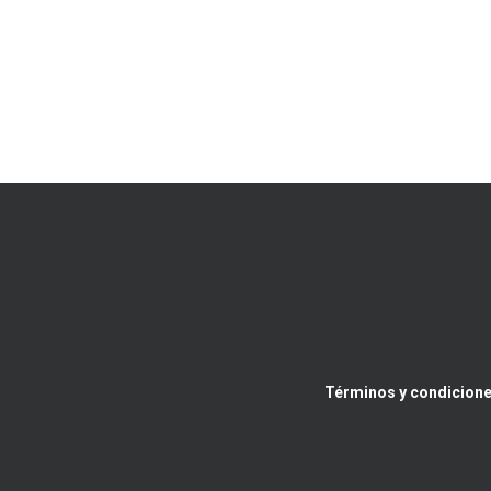
Términos y condicione