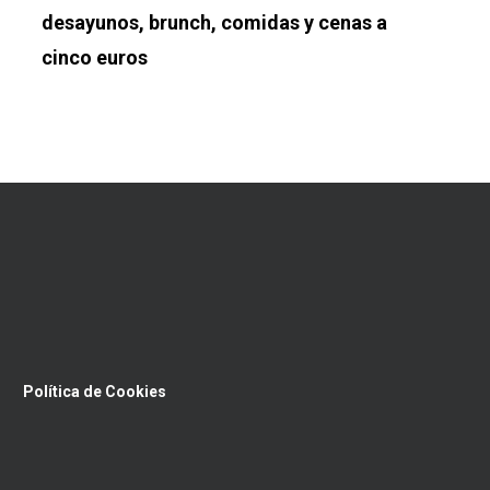
desayunos, brunch, comidas y cenas a
cinco euros
Política de Cookies