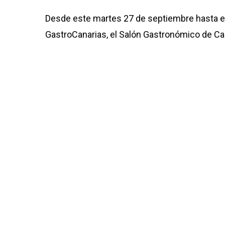
Desde este martes 27 de septiembre hasta el 
GastroCanarias, el Salón Gastronómico de Ca