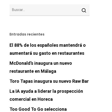
Entradas recientes
El 88% de los españoles mantendrá o
aumentará su gasto en restaurantes
McDonald’s inaugura un nuevo
restaurante en Málaga
Toro Tapas inaugura su nuevo Raw Bar
La IA ayuda a liderar la prospección
comercial en Horeca
Too Good To Go selecciona