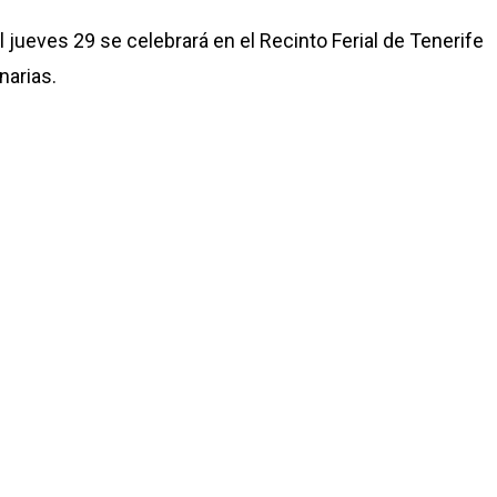
jueves 29 se celebrará en el Recinto Ferial de Tenerife
narias.