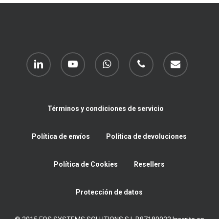
linkedin
youtube
whatsapp
phone
email
Términos y condiciones de servicio
Política de envíos
Política de devoluciones
Política de Cookies
Resellers
Protección de datos