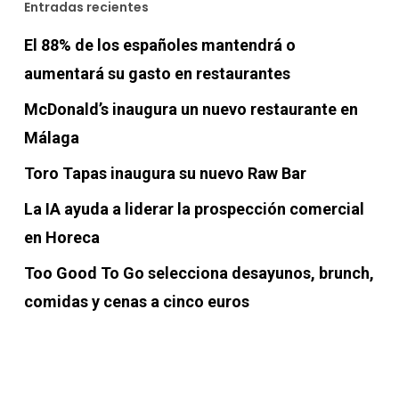
Entradas recientes
El 88% de los españoles mantendrá o
aumentará su gasto en restaurantes
McDonald’s inaugura un nuevo restaurante en
Málaga
Toro Tapas inaugura su nuevo Raw Bar
La IA ayuda a liderar la prospección comercial
en Horeca
Too Good To Go selecciona desayunos, brunch,
comidas y cenas a cinco euros