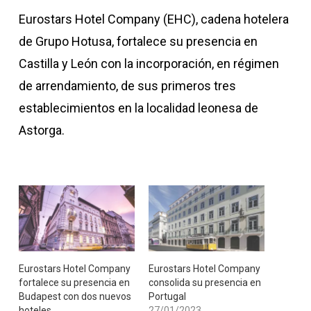
Eurostars Hotel Company (EHC), cadena hotelera
de Grupo Hotusa, fortalece su presencia en
Castilla y León con la incorporación, en régimen
de arrendamiento, de sus primeros tres
establecimientos en la localidad leonesa de
Astorga.
Eurostars Hotel Company
​Eurostars Hotel Company
fortalece su presencia en
consolida su presencia en
Budapest con dos nuevos
Portugal
hoteles
27/01/2023