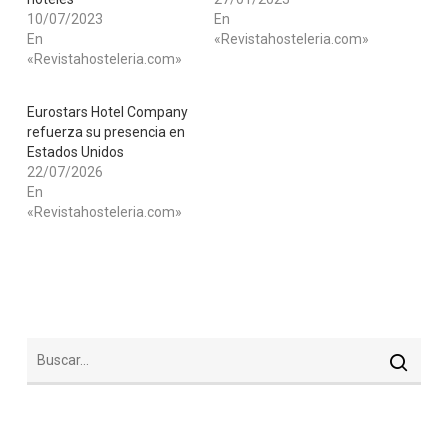
10/07/2023
En
En
«Revistahosteleria.com»
«Revistahosteleria.com»
Eurostars Hotel Company
refuerza su presencia en
Estados Unidos
22/07/2026
En
«Revistahosteleria.com»