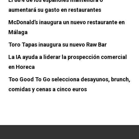
aumentará su gasto en restaurantes
McDonald’s inaugura un nuevo restaurante en
Málaga
Toro Tapas inaugura su nuevo Raw Bar
La IA ayuda a liderar la prospección comercial
en Horeca
Too Good To Go selecciona desayunos, brunch,
comidas y cenas a cinco euros