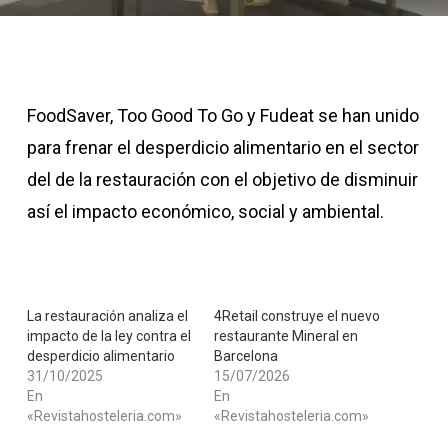
FoodSaver, Too Good To Go y Fudeat se han unido
para frenar el desperdicio alimentario en el sector
del de la restauración con el objetivo de disminuir
así el impacto económico, social y ambiental.
La restauración analiza el
4Retail construye el nuevo
impacto de la ley contra el
restaurante Mineral en
desperdicio alimentario
Barcelona
31/10/2025
15/07/2026
En
En
«Revistahosteleria.com»
«Revistahosteleria.com»