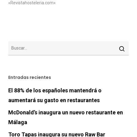
«Revistahosteleria.com»
Entradas recientes
El 88% de los españoles mantendrá o
aumentará su gasto en restaurantes
McDonald’s inaugura un nuevo restaurante en
Málaga
Toro Tapas inaugura su nuevo Raw Bar