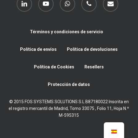
Términos y condiciones de servicio
Política de envíos
Política de devoluciones
Política de Cookies
Resellers
Protección de datos
© 2015 FOS SYSTEMS SOLUTIONS S.L B87180022 Inscrita en
el registro mercantil de Madrid, Tomo 33075 , Folio 11, Hoja N.º
M-595315