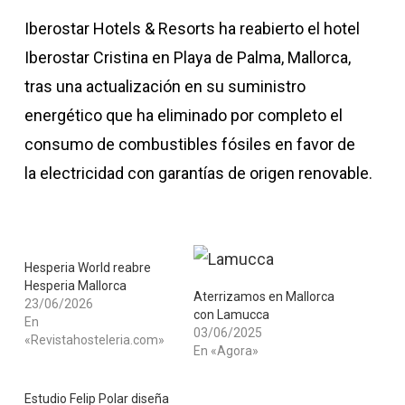
Iberostar Hotels & Resorts ha reabierto el hotel
Iberostar Cristina en Playa de Palma, Mallorca,
tras una actualización en su suministro
energético que ha eliminado por completo el
consumo de combustibles fósiles en favor de
la electricidad con garantías de origen renovable.
Hesperia World reabre
Hesperia Mallorca
Aterrizamos en Mallorca
23/06/2026
con Lamucca
En
03/06/2025
«Revistahosteleria.com»
En «Agora»
Estudio Felip Polar diseña