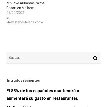
el nuevo Aubamar Palma
Resort en Mallorca
05/02/2026
En
«Revistahosteleria.com»
Entradas recientes
El 88% de los españoles mantendrá o
aumentará su gasto en restaurantes