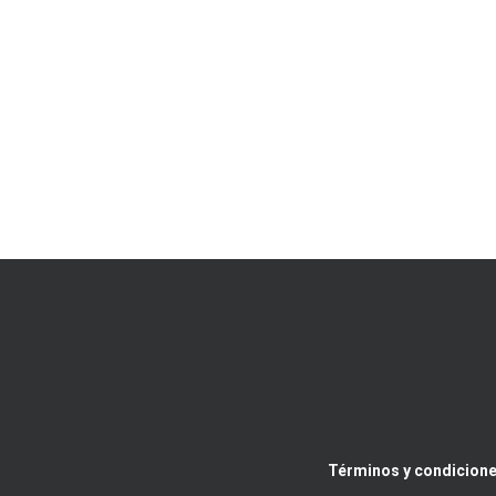
Términos y condicione