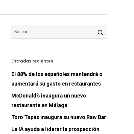
Entradas recientes
El 88% de los españoles mantendrá o
aumentará su gasto en restaurantes
McDonald’s inaugura un nuevo
restaurante en Málaga
Toro Tapas inaugura su nuevo Raw Bar
La IA ayuda a liderar la prospección