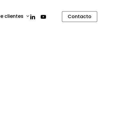
linkedin
youtube
e clientes
Contacto