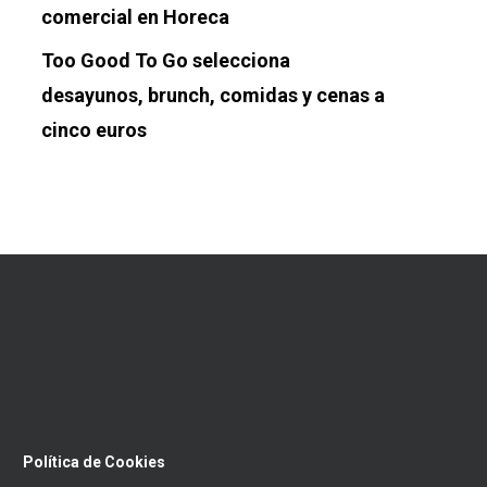
comercial en Horeca
Too Good To Go selecciona
desayunos, brunch, comidas y cenas a
cinco euros
Política de Cookies