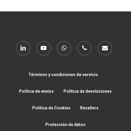
linkedin
youtube
whatsapp
phone
email
Términos y condiciones de servicio
Política de envíos
Política de devoluciones
Política de Cookies
Resellers
Protección de datos