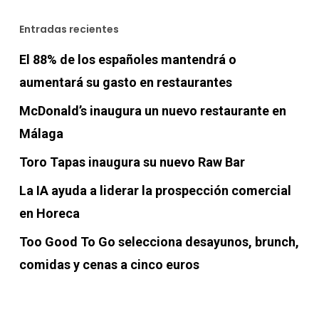
Entradas recientes
El 88% de los españoles mantendrá o
aumentará su gasto en restaurantes
McDonald’s inaugura un nuevo restaurante en
Málaga
Toro Tapas inaugura su nuevo Raw Bar
La IA ayuda a liderar la prospección comercial
en Horeca
Too Good To Go selecciona desayunos, brunch,
comidas y cenas a cinco euros