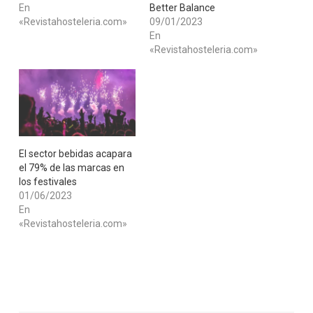
En
Better Balance
«Revistahosteleria.com»
09/01/2023
En
«Revistahosteleria.com»
El sector bebidas acapara
el 79% de las marcas en
los festivales
01/06/2023
En
«Revistahosteleria.com»