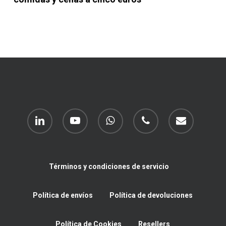
linkedin
youtube
whatsapp
phone
email
Términos y condiciones de servicio
Política de envíos
Política de devoluciones
Política de Cookies
Resellers