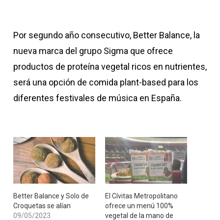
Por segundo año consecutivo, Better Balance, la
nueva marca del grupo Sigma que ofrece
productos de proteína vegetal ricos en nutrientes,
será una opción de comida plant-based para los
diferentes festivales de música en España.
Better Balance y Solo de
​El Cívitas Metropolitano
Croquetas se alían
ofrece un menú 100%
09/05/2023
vegetal de la mano de