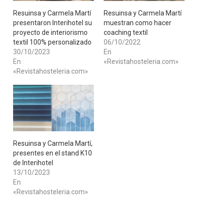
Resuinsa y Carmela Martí
​Resuinsa y Carmela Martí
presentaron Interihotel su
muestran como hacer
proyecto de interiorismo
coaching textil
textil 100% personalizado
06/10/2022
30/10/2023
En
En
«Revistahosteleria.com»
«Revistahosteleria.com»
Resuinsa y Carmela Martí,
presentes en el stand K10
de Interihotel
13/10/2023
En
«Revistahosteleria.com»