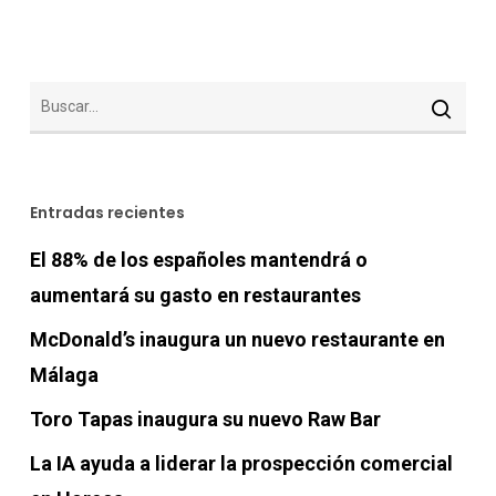
Entradas recientes
El 88% de los españoles mantendrá o
aumentará su gasto en restaurantes
McDonald’s inaugura un nuevo restaurante en
Málaga
Toro Tapas inaugura su nuevo Raw Bar
La IA ayuda a liderar la prospección comercial