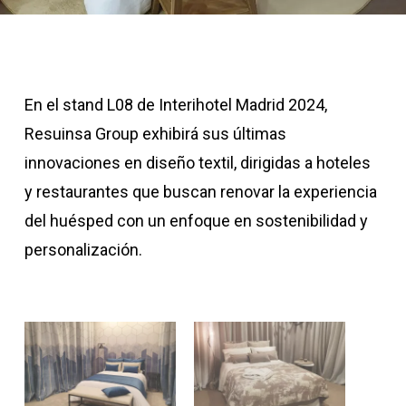
En el stand L08 de Interihotel Madrid 2024,
Resuinsa Group exhibirá sus últimas
innovaciones en diseño textil, dirigidas a hoteles
y restaurantes que buscan renovar la experiencia
del huésped con un enfoque en sostenibilidad y
personalización.