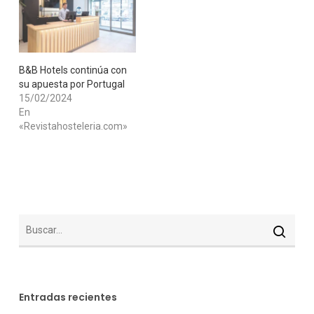
B&B Hotels continúa con
su apuesta por Portugal
15/02/2024
En
«Revistahosteleria.com»
Entradas recientes