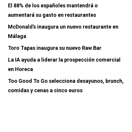
El 88% de los españoles mantendrá o
aumentará su gasto en restaurantes
McDonald’s inaugura un nuevo restaurante en
Málaga
Toro Tapas inaugura su nuevo Raw Bar
La IA ayuda a liderar la prospección comercial
en Horeca
Too Good To Go selecciona desayunos, brunch,
comidas y cenas a cinco euros