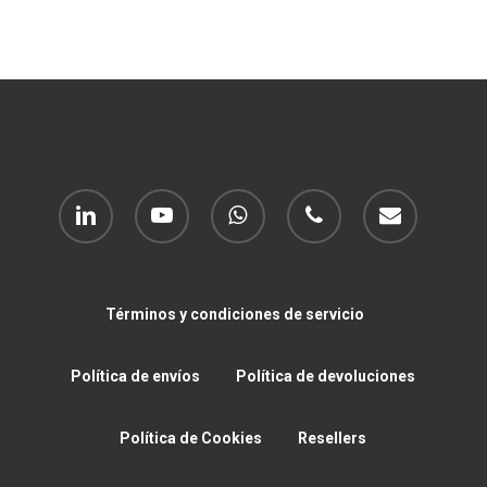
linkedin
youtube
whatsapp
phone
email
Términos y condiciones de servicio
Política de envíos
Política de devoluciones
Política de Cookies
Resellers