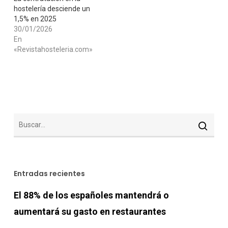
hostelería desciende un
1,5% en 2025
30/01/2026
En
«Revistahosteleria.com»
Entradas recientes
El 88% de los españoles mantendrá o
aumentará su gasto en restaurantes