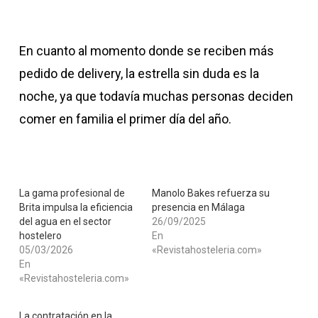
En cuanto al momento donde se reciben más
pedido de delivery, la estrella sin duda es la
noche, ya que todavía muchas personas deciden
comer en familia el primer día del año.
La gama profesional de
Manolo Bakes refuerza su
Brita impulsa la eficiencia
presencia en Málaga
del agua en el sector
26/09/2025
hostelero
En
05/03/2026
«Revistahosteleria.com»
En
«Revistahosteleria.com»
La contratación en la