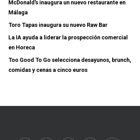
McDonald’s inaugura un nuevo restaurante en
Málaga
Toro Tapas inaugura su nuevo Raw Bar
La IA ayuda a liderar la prospección comercial
en Horeca
Too Good To Go selecciona desayunos, brunch,
comidas y cenas a cinco euros