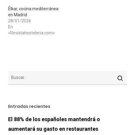
Élkar, cocina mediterránea
en Madrid
28/01/2026
En
«Revistahosteleria.com»
Entradas recientes
El 88% de los españoles mantendrá o
aumentará su gasto en restaurantes