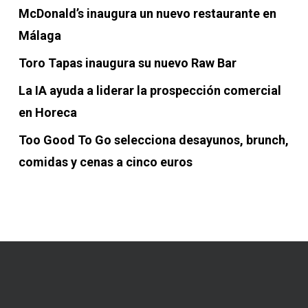
McDonald’s inaugura un nuevo restaurante en
Málaga
Toro Tapas inaugura su nuevo Raw Bar
La IA ayuda a liderar la prospección comercial
en Horeca
Too Good To Go selecciona desayunos, brunch,
comidas y cenas a cinco euros