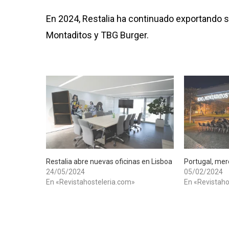
En 2024, Restalia ha continuado exportando 
Montaditos y TBG Burger.
Restalia abre nuevas oficinas en Lisboa
Portugal, mer
24/05/2024
05/02/2024
En «Revistahosteleria.com»
En «Revistaho