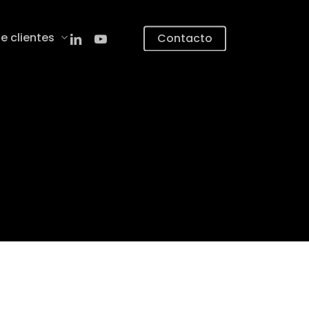
linkedin
youtube
e clientes
Contacto