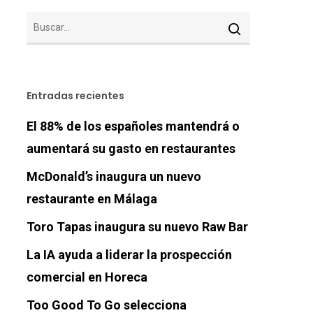
Entradas recientes
El 88% de los españoles mantendrá o
aumentará su gasto en restaurantes
McDonald’s inaugura un nuevo
restaurante en Málaga
Toro Tapas inaugura su nuevo Raw Bar
La IA ayuda a liderar la prospección
comercial en Horeca
Too Good To Go selecciona