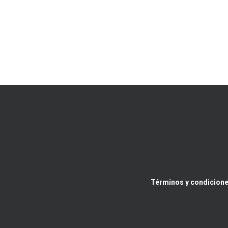
Términos y condicione