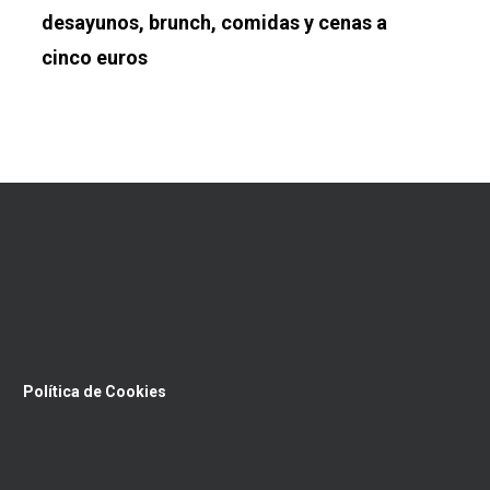
desayunos, brunch, comidas y cenas a
cinco euros
Política de Cookies