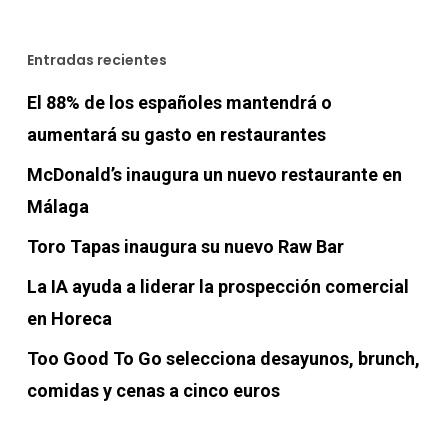
Entradas recientes
El 88% de los españoles mantendrá o
aumentará su gasto en restaurantes
McDonald’s inaugura un nuevo restaurante en
Málaga
Toro Tapas inaugura su nuevo Raw Bar
La IA ayuda a liderar la prospección comercial
en Horeca
Too Good To Go selecciona desayunos, brunch,
comidas y cenas a cinco euros