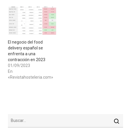
El negocio del food
delivery español se
enfrenta a una
contracción en 2023
01/09/2023
En
«Revistahosteleria.com»