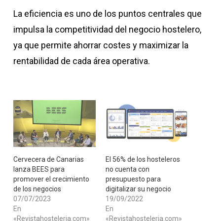
La eficiencia es uno de los puntos centrales que
impulsa la competitividad del negocio hostelero,
ya que permite ahorrar costes y maximizar la
rentabilidad de cada área operativa.
Cervecera de Canarias
​El 56% de los hosteleros
lanza BEES para
no cuenta con
promover el crecimiento
presupuesto para
de los negocios
digitalizar su negocio
07/07/2023
19/09/2022
En
En
«Revistahosteleria.com»
«Revistahosteleria.com»