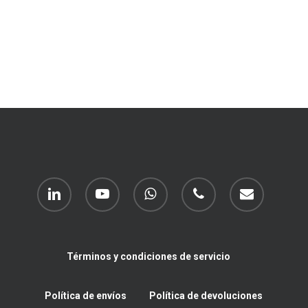
linkedin
youtube
whatsapp
phone
email
Términos y condiciones de servicio
Política de envíos
Política de devoluciones