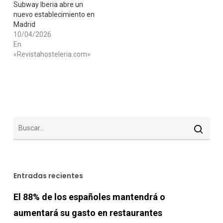
Subway Iberia abre un
nuevo establecimiento en
Madrid
10/04/2026
En
«Revistahosteleria.com»
Entradas recientes
El 88% de los españoles mantendrá o
aumentará su gasto en restaurantes