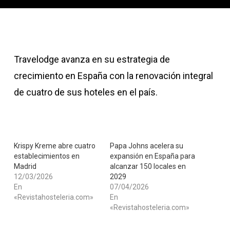
Travelodge avanza en su estrategia de
crecimiento en España con la renovación integral
de cuatro de sus hoteles en el país.
Krispy Kreme abre cuatro
Papa Johns acelera su
establecimientos en
expansión en España para
Madrid
alcanzar 150 locales en
12/03/2026
2029
En
07/04/2026
«Revistahosteleria.com»
En
«Revistahosteleria.com»