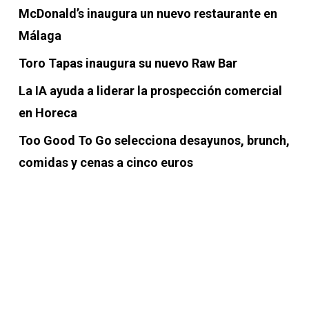
McDonald’s inaugura un nuevo restaurante en
Málaga
Toro Tapas inaugura su nuevo Raw Bar
La IA ayuda a liderar la prospección comercial
en Horeca
Too Good To Go selecciona desayunos, brunch,
comidas y cenas a cinco euros