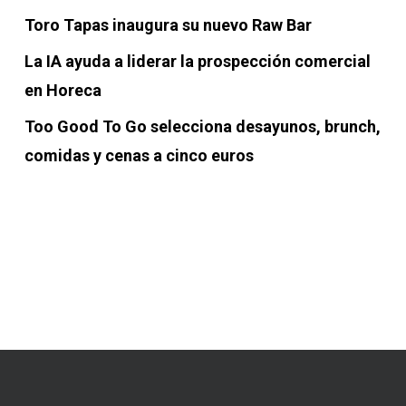
Toro Tapas inaugura su nuevo Raw Bar
La IA ayuda a liderar la prospección comercial
en Horeca
Too Good To Go selecciona desayunos, brunch,
comidas y cenas a cinco euros