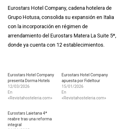
Eurostars Hotel Company, cadena hotelera de
Grupo Hotusa, consolida su expansión en Italia
con la incorporación en régimen de
arrendamiento del Eurostars Matera La Suite 5*,
donde ya cuenta con 12 establecimientos.
Eurostars Hotel Company
Eurostars Hotel Company
presenta Dorma Hotels
apuesta por Fideltour
12/03/2026
15/01/2026
En
En
«Revistahosteleria.com»
«Revistahosteleria.com»
Eurostars Laietana 4*
reabre tras una reforma
integral