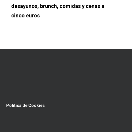
desayunos, brunch, comidas y cenas a
cinco euros
Política de Cookies