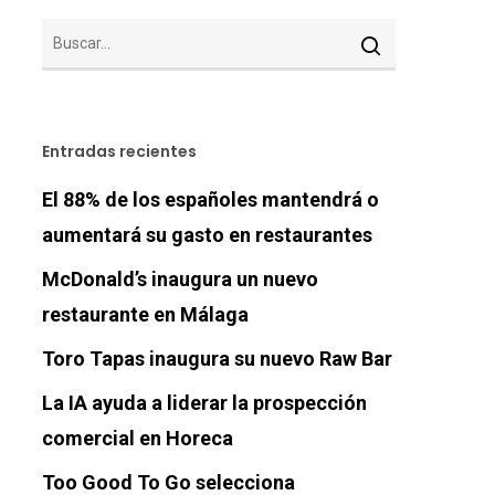
Entradas recientes
El 88% de los españoles mantendrá o
aumentará su gasto en restaurantes
McDonald’s inaugura un nuevo
restaurante en Málaga
Toro Tapas inaugura su nuevo Raw Bar
La IA ayuda a liderar la prospección
comercial en Horeca
Too Good To Go selecciona