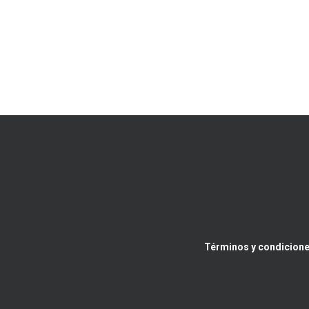
Términos y condicione