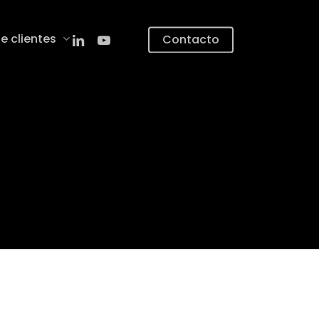
linkedin
youtube
e clientes
Contacto