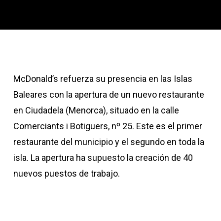
McDonald’s refuerza su presencia en las Islas
Baleares con la apertura de un nuevo restaurante
en Ciudadela (Menorca), situado en la calle
Comerciants i Botiguers, nº 25. Este es el primer
restaurante del municipio y el segundo en toda la
isla. La apertura ha supuesto la creación de 40
nuevos puestos de trabajo.