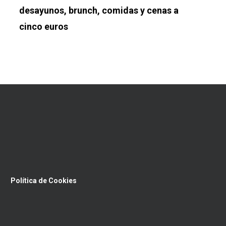
desayunos, brunch, comidas y cenas a
cinco euros
Política de Cookies