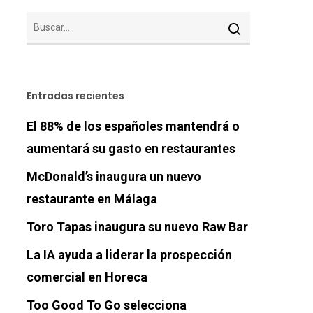
Entradas recientes
El 88% de los españoles mantendrá o
aumentará su gasto en restaurantes
McDonald’s inaugura un nuevo
restaurante en Málaga
Toro Tapas inaugura su nuevo Raw Bar
La IA ayuda a liderar la prospección
comercial en Horeca
Too Good To Go selecciona