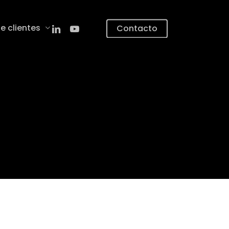
linkedin
youtube
e clientes
Contacto