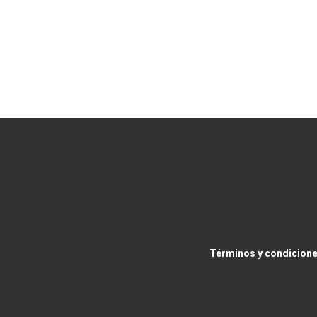
Términos y condicione