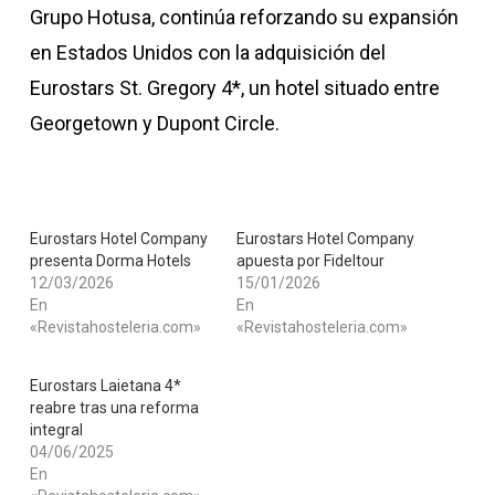
Grupo Hotusa, continúa reforzando su expansión
en Estados Unidos con la adquisición del
Eurostars St. Gregory 4*, un hotel situado entre
Georgetown y Dupont Circle.
Eurostars Hotel Company
Eurostars Hotel Company
presenta Dorma Hotels
apuesta por Fideltour
12/03/2026
15/01/2026
En
En
«Revistahosteleria.com»
«Revistahosteleria.com»
Eurostars Laietana 4*
reabre tras una reforma
integral
04/06/2025
En