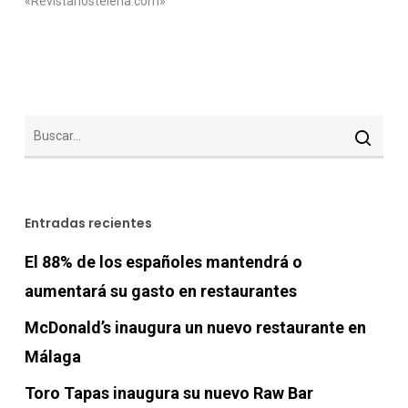
«Revistahosteleria.com»
Entradas recientes
El 88% de los españoles mantendrá o
aumentará su gasto en restaurantes
McDonald’s inaugura un nuevo restaurante en
Málaga
Toro Tapas inaugura su nuevo Raw Bar